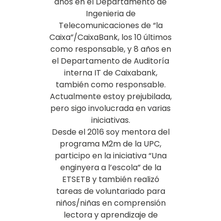
años en el Departamento de
Ingenieria de
Telecomunicaciones de “la
Caixa”/CaixaBank, los 10 últimos
como responsable, y 8 años en
el Departamento de Auditoría
interna IT de Caixabank,
también como responsable.
Actualmente estoy prejubilada,
pero sigo involucrada en varias
iniciativas.
Desde el 2016 soy mentora del
programa M2m de la UPC,
participo en la iniciativa “Una
enginyera a l’escola” de la
ETSETB y también realizó
tareas de voluntariado para
niños/niñas en comprensión
lectora y aprendizaje de