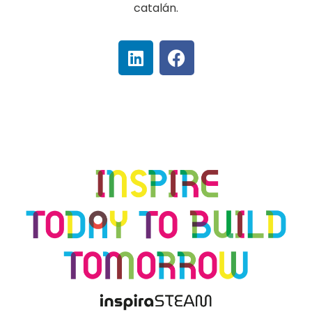
catalán.