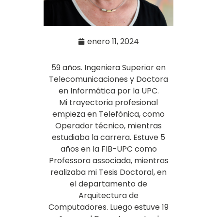
enero 11, 2024
59 años. Ingeniera Superior en
Telecomunicaciones y Doctora
en Informática por la UPC.
Mi trayectoria profesional
empieza en Telefònica, como
Operador técnico, mientras
estudiaba la carrera. Estuve 5
años en la FIB-UPC como
Professora associada, mientras
realizaba mi Tesis Doctoral, en
el departamento de
Arquitectura de
Computadores. Luego estuve 19