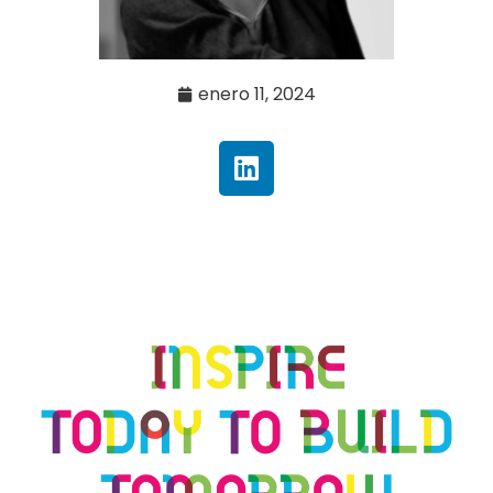
enero 11, 2024