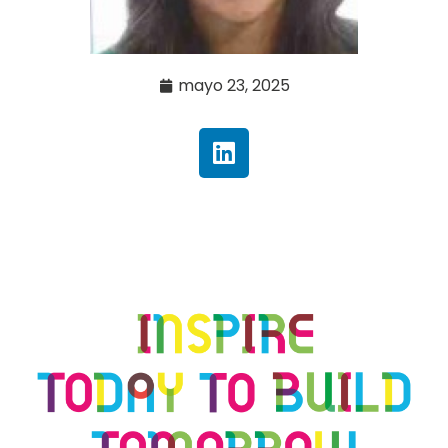
mayo 23, 2025