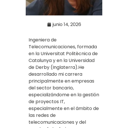
junio 14, 2026
Ingeniera de
Telecomunicaciones, formada
en la Universitat Politècnica de
Catalunya y en la Universidad
de Derby (Inglaterra).He
desarrollado mi carrera
principalmente en empresas
del sector bancario,
especializándome en la gestión
de proyectos IT,
especialmente en el ámbito de
las redes de
telecomunicaciones y del