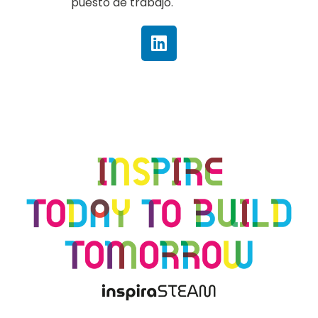
puesto de trabajo.