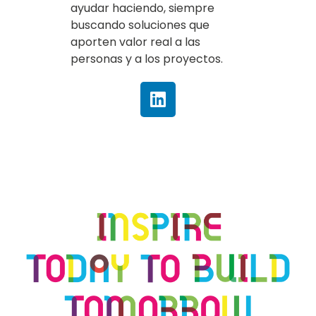
ayudar haciendo, siempre
buscando soluciones que
aporten valor real a las
personas y a los proyectos.