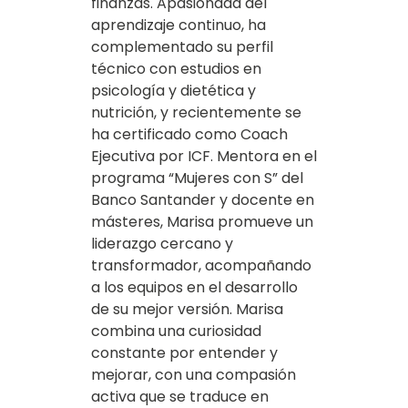
finanzas. Apasionada del
aprendizaje continuo, ha
complementado su perfil
técnico con estudios en
psicología y dietética y
nutrición, y recientemente se
ha certificado como Coach
Ejecutiva por ICF. Mentora en el
programa “Mujeres con S” del
Banco Santander y docente en
másteres, Marisa promueve un
liderazgo cercano y
transformador, acompañando
a los equipos en el desarrollo
de su mejor versión. Marisa
combina una curiosidad
constante por entender y
mejorar, con una compasión
activa que se traduce en