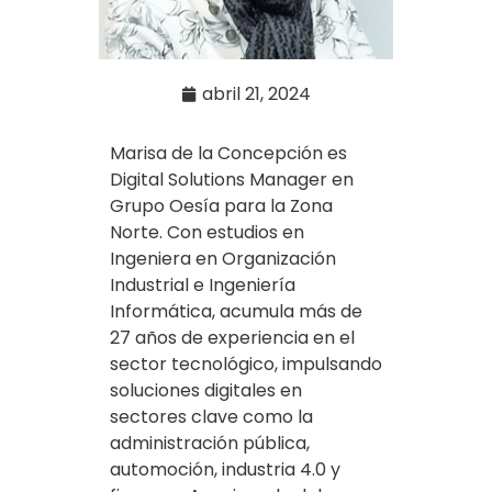
abril 21, 2024
Marisa de la Concepción es
Digital Solutions Manager en
Grupo Oesía para la Zona
Norte. Con estudios en
Ingeniera en Organización
Industrial e Ingeniería
Informática, acumula más de
27 años de experiencia en el
sector tecnológico, impulsando
soluciones digitales en
sectores clave como la
administración pública,
automoción, industria 4.0 y