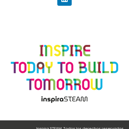
Inspira STEAM. Todos los derechos reservados