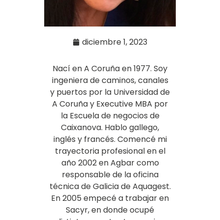
diciembre 1, 2023
Nací en A Coruña en 1977. Soy
ingeniera de caminos, canales
y puertos por la Universidad de
A Coruña y Executive MBA por
la Escuela de negocios de
Caixanova. Hablo gallego,
inglés y francés. Comencé mi
trayectoria profesional en el
año 2002 en Agbar como
responsable de la oficina
técnica de Galicia de Aquagest.
En 2005 empecé a trabajar en
Sacyr, en donde ocupé