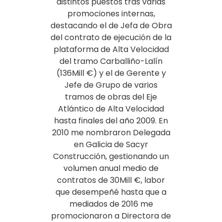
distintos puestos tras varias
promociones internas,
destacando el de Jefa de Obra
del contrato de ejecución de la
plataforma de Alta Velocidad
del tramo Carballiño-Lalín
(136Mill €) y el de Gerente y
Jefe de Grupo de varios
tramos de obras del Eje
Atlántico de Alta Velocidad
hasta finales del año 2009. En
2010 me nombraron Delegada
en Galicia de Sacyr
Construcción, gestionando un
volumen anual medio de
contratos de 30Mill €, labor
que desempeñé hasta que a
mediados de 2016 me
promocionaron a Directora de