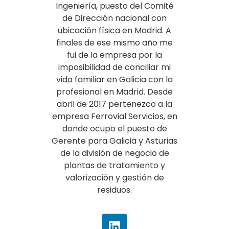
Ingeniería, puesto del Comité
de Dirección nacional con
ubicación física en Madrid. A
finales de ese mismo año me
fui de la empresa por la
imposibilidad de conciliar mi
vida familiar en Galicia con la
profesional en Madrid. Desde
abril de 2017 pertenezco a la
empresa Ferrovial Servicios, en
donde ocupo el puesto de
Gerente para Galicia y Asturias
de la división de negocio de
plantas de tratamiento y
valorización y gestión de
residuos.