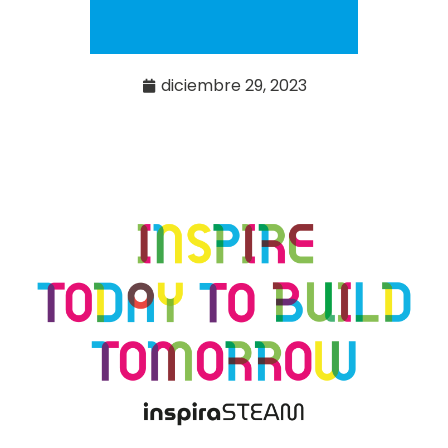
diciembre 29, 2023