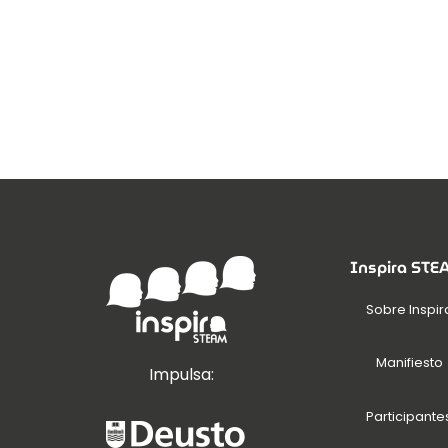
Inspira ST
Sobre Inspir
Manifiesto
Impulsa:
Participante