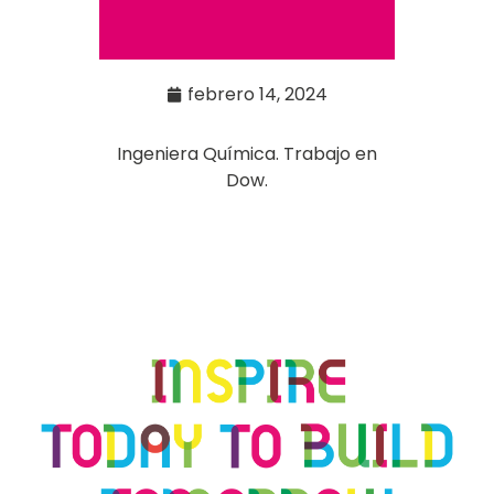
febrero 14, 2024
Ingeniera Química. Trabajo en
Dow.