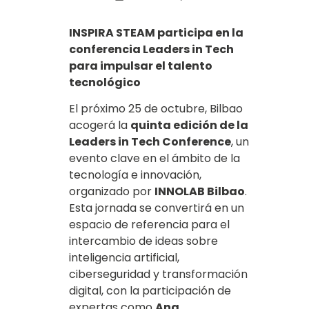
INSPIRA STEAM participa en la
conferencia Leaders in Tech
para impulsar el talento
tecnológico
El próximo 25 de octubre, Bilbao
acogerá la
quinta edición de la
Leaders in Tech Conference
, un
evento clave en el ámbito de la
tecnología e innovación,
organizado por
INNOLAB Bilbao
.
Esta jornada se convertirá en un
espacio de referencia para el
intercambio de ideas sobre
inteligencia artificial,
ciberseguridad y transformación
digital, con la participación de
expertas como
Ana