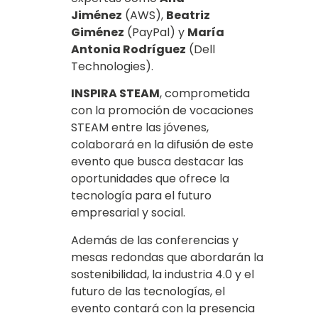
Jiménez
(AWS),
Beatriz
Giménez
(PayPal) y
María
Antonia Rodríguez
(Dell
Technologies).
INSPIRA STEAM
, comprometida
con la promoción de vocaciones
STEAM entre las jóvenes,
colaborará en la difusión de este
evento que busca destacar las
oportunidades que ofrece la
tecnología para el futuro
empresarial y social.
Además de las conferencias y
mesas redondas que abordarán la
sostenibilidad, la industria 4.0 y el
futuro de las tecnologías, el
evento contará con la presencia