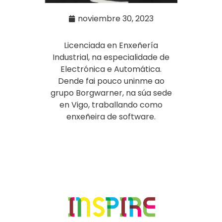
noviembre 30, 2023
Licenciada en Enxeñería
Industrial, na especialidade de
Electrónica e Automática.
Dende fai pouco uninme ao
grupo Borgwarner, na súa sede
en Vigo, traballando como
enxeñeira de software.