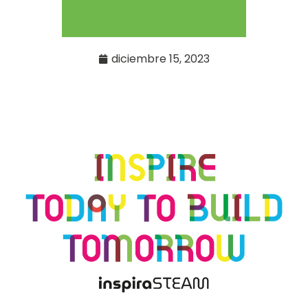
diciembre 15, 2023