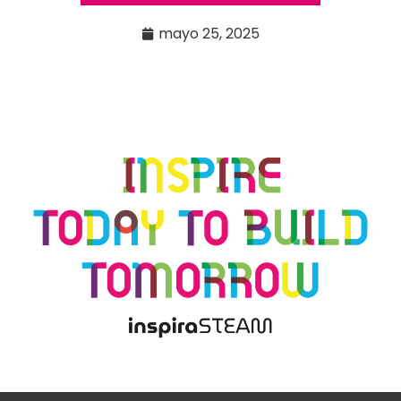
mayo 25, 2025