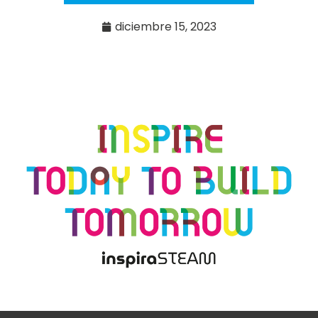
diciembre 15, 2023