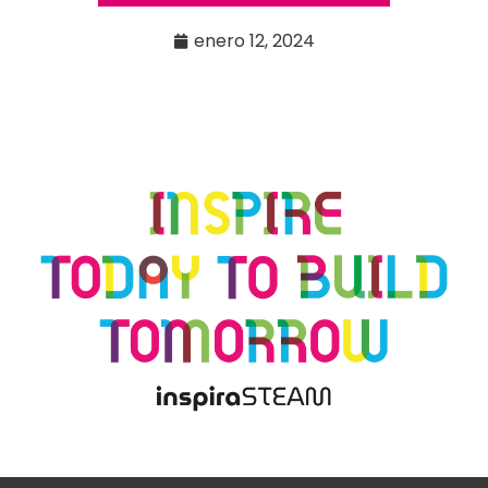
enero 12, 2024