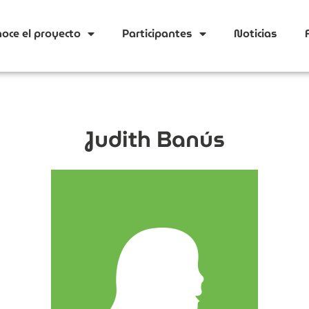
oce el proyecto
Participantes
Noticias
Judith Banús