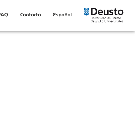
FAQ
Contacto
Español