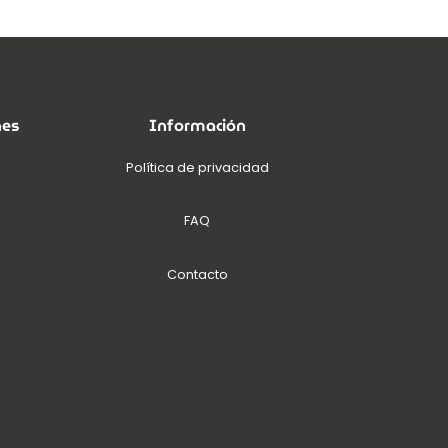
nes
Información
Política de privacidad
FAQ
Contacto