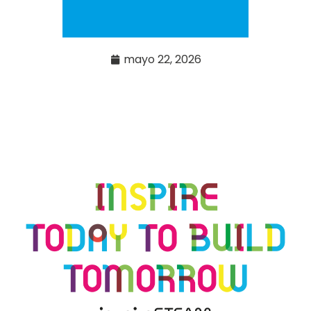
mayo 22, 2026