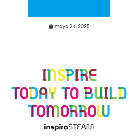
mayo 24, 2025