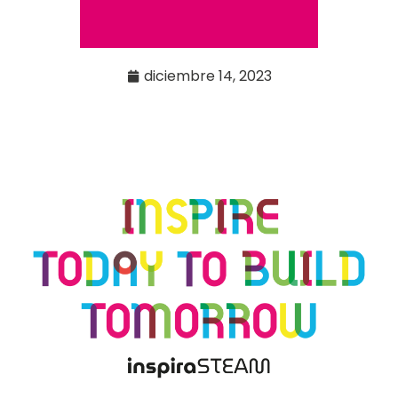
diciembre 14, 2023