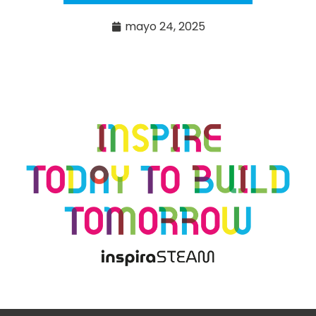
mayo 24, 2025