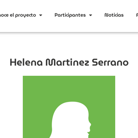
oce el proyecto
Participantes
Noticias
Helena Martinez Serrano