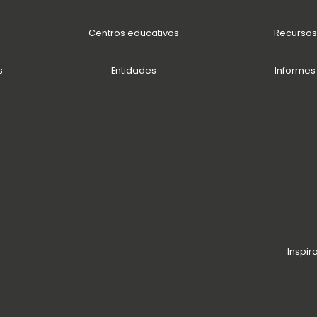
Centros educativos
Recursos
s
Entidades
Informes
Inspir