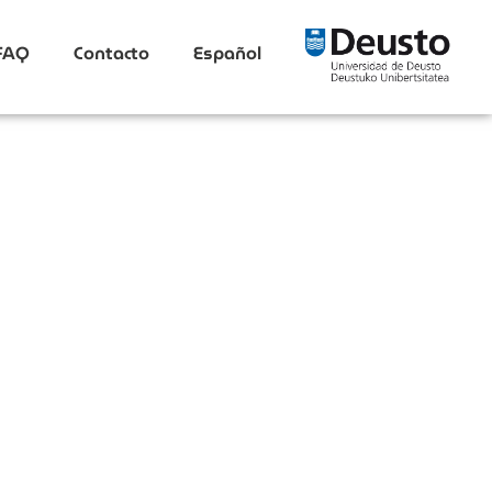
FAQ
Contacto
Español