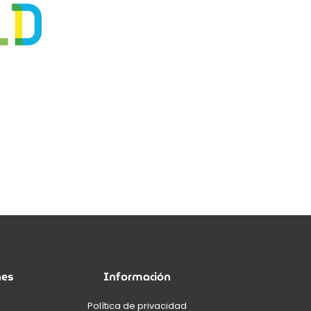
nes
Información
Política de privacidad