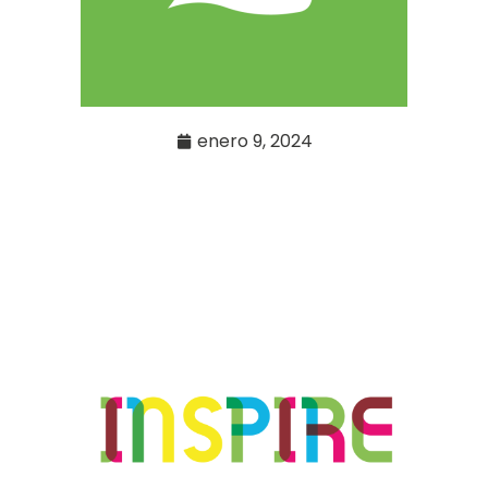
enero 9, 2024