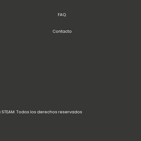
FAQ
Contacto
a STEAM. Todos los derechos reservados