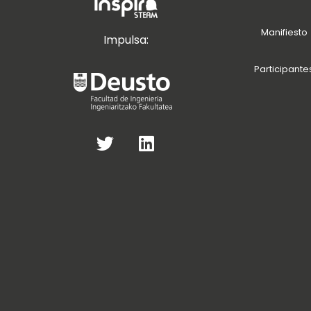
Manifiesto
Impulsa:
Participante