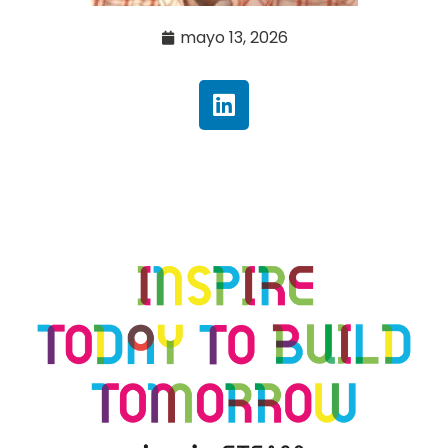
mayo 13, 2026