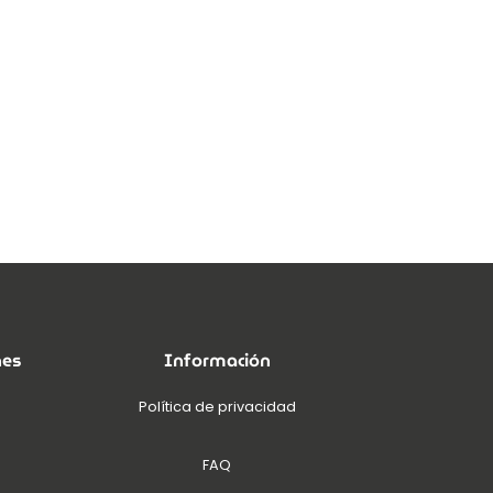
nes
Información
Política de privacidad
FAQ