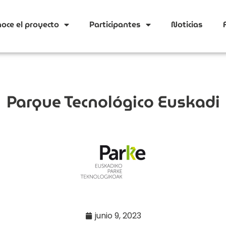
oce el proyecto
Participantes
Noticias
Parque Tecnológico Euskadi
junio 9, 2023