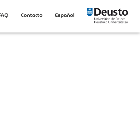
FAQ
Contacto
Español