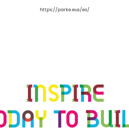
https://parke.eus/es/