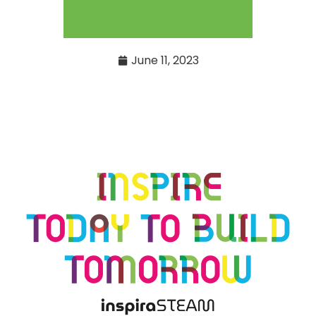
June 11, 2023