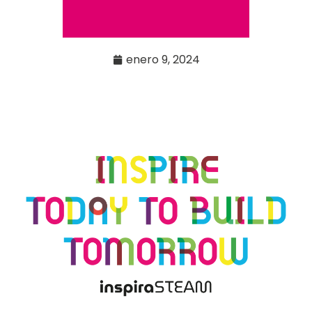
enero 9, 2024