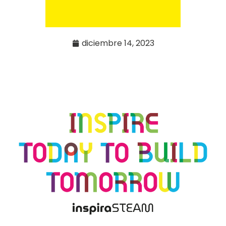
diciembre 14, 2023