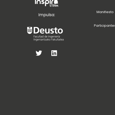
Manifiesto
Impulsa:
Participante