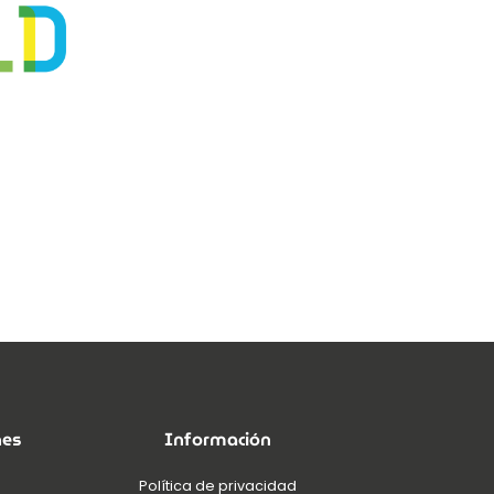
nes
Información
Política de privacidad