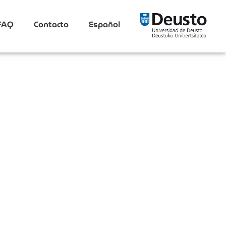
FAQ
Contacto
Español