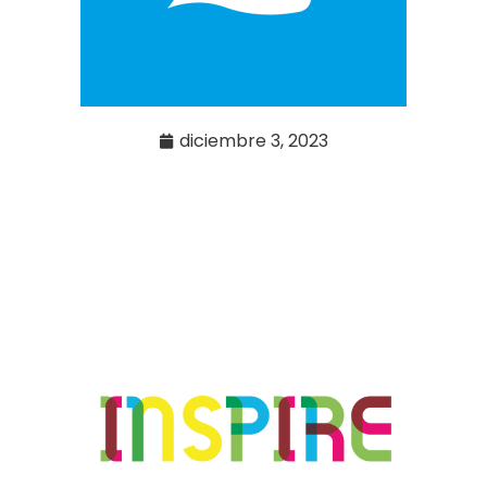
diciembre 3, 2023