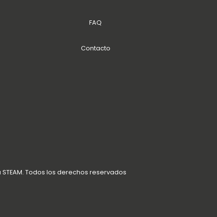
FAQ
Contacto
a STEAM. Todos los derechos reservados