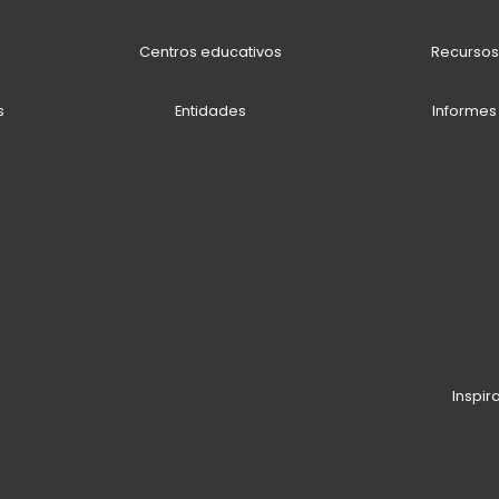
Centros educativos
Recursos
s
Entidades
Informes
Inspir