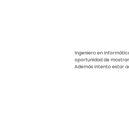
Ingeniero en Informátic
oportunidad de mostrar 
Además intento estar ac