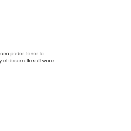
iona poder tener la
 el desarrollo software.