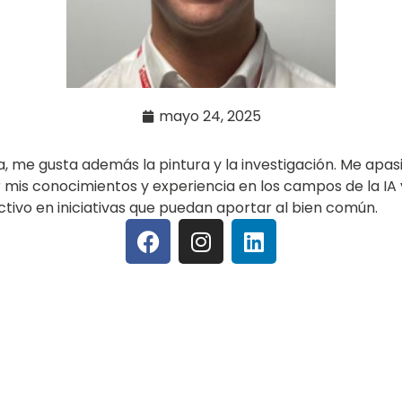
mayo 24, 2025
a, me gusta además la pintura y la investigación. Me apas
mis conocimientos y experiencia en los campos de la IA y
tivo en iniciativas que puedan aportar al bien común.