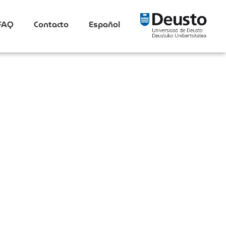
FAQ
Contacto
Español