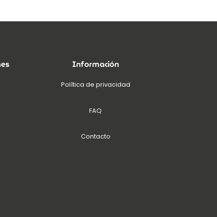
nes
Información
Política de privacidad
FAQ
Contacto