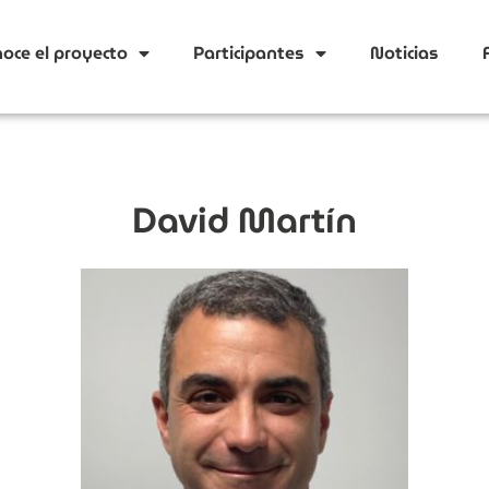
oce el proyecto
Participantes
Noticias
David Martín