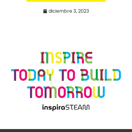
diciembre 3, 2023