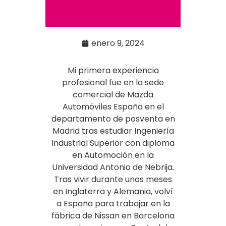
enero 9, 2024
Mi primera experiencia
profesional fue en la sede
comercial de Mazda
Automóviles España en el
departamento de posventa en
Madrid tras estudiar Ingeniería
Industrial Superior con diploma
en Automoción en la
Universidad Antonio de Nebrija.
Tras vivir durante unos meses
en Inglaterra y Alemania, volví
a España para trabajar en la
fábrica de Nissan en Barcelona