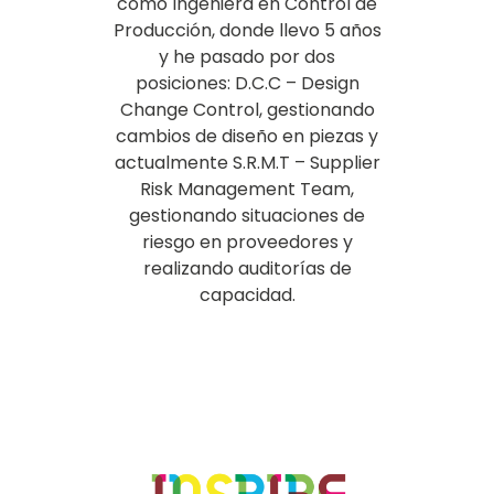
como Ingeniera en Control de
Producción, donde llevo 5 años
y he pasado por dos
posiciones: D.C.C – Design
Change Control, gestionando
cambios de diseño en piezas y
actualmente S.R.M.T – Supplier
Risk Management Team,
gestionando situaciones de
riesgo en proveedores y
realizando auditorías de
capacidad.