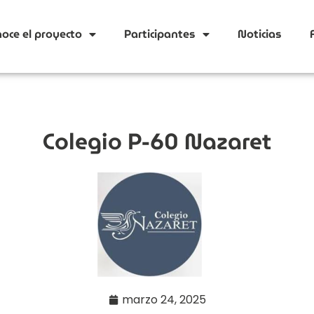
oce el proyecto
Participantes
Noticias
Colegio P-60 Nazaret
marzo 24, 2025