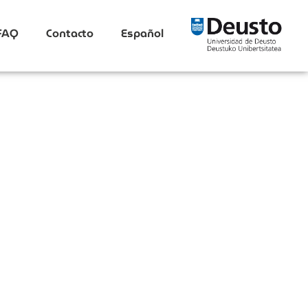
FAQ
Contacto
Español