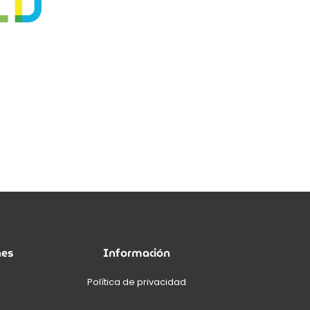
nes
Información
Política de privacidad