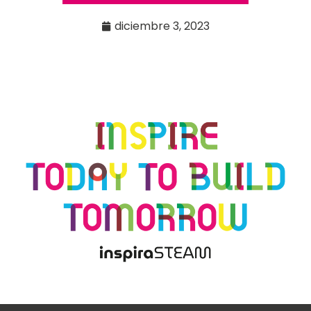
diciembre 3, 2023