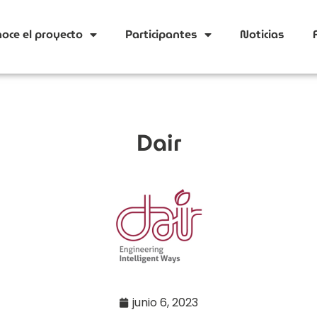
oce el proyecto
Participantes
Noticias
Dair
junio 6, 2023