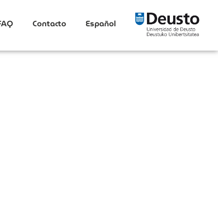
FAQ
Contacto
Español