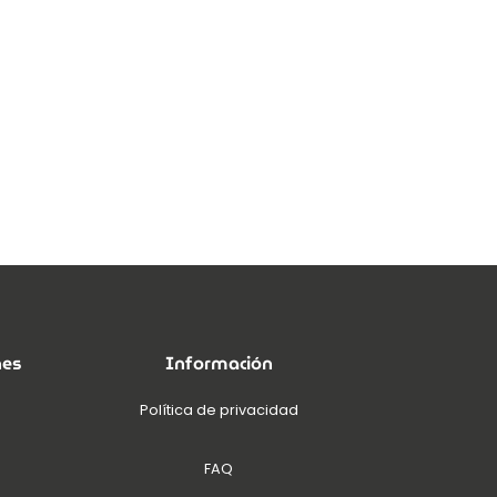
nes
Información
Política de privacidad
FAQ