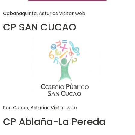
Cabañaquinta, Asturias Visitar web
CP SAN CUCAO
San Cucao, Asturias Visitar web
CP Ablaña-La Pereda