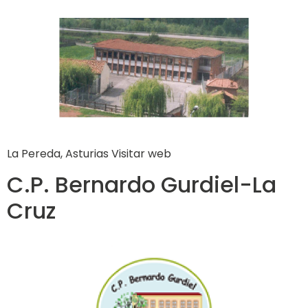
La Pereda, Asturias Visitar web
C.P. Bernardo Gurdiel-La
Cruz