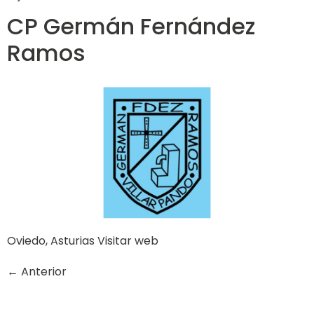
CP Germán Fernández
Ramos
Oviedo, Asturias Visitar web
←
Anterior