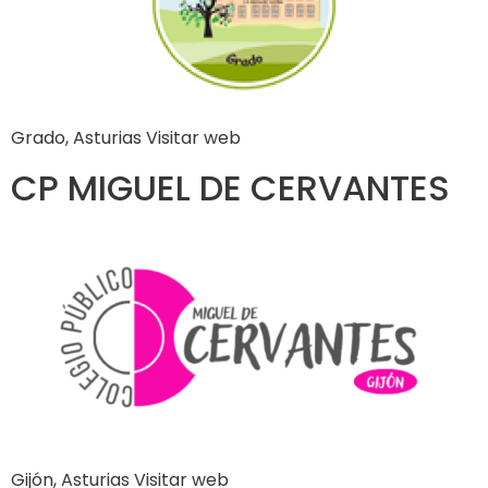
Grado, Asturias Visitar web
CP MIGUEL DE CERVANTES
Gijón, Asturias Visitar web