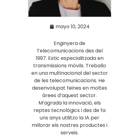
mayo 10, 2024
Enginyera de
Telecomunicacions des del
1997. Estic especialitzada en
transmissions móvils. Treballo
en una multinacional del sector
de les telecomunicacions. He
desenvolupat feines en moltes
àrees d’aquest sector.
M’agrada la innovació, els
reptes tecnológics i des de fa
uns anys utilitzo la IA per
millorar els nostres productes i
serveis.