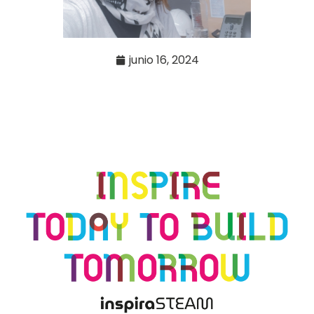
junio 16, 2024