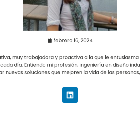
febrero 16, 2024
tiva, muy trabajadora y proactiva a la que le entusiasma
ada día. Entiendo mi profesión, ingeniería en diseño ind
r nuevas soluciones que mejoren la vida de las personas