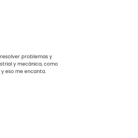
 resolver problemas y
ustrial y mecánica, como
, y eso me encanta.