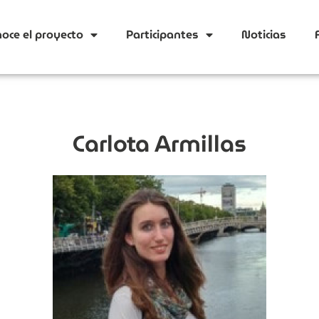
oce el proyecto
Participantes
Noticias
Carlota Armillas