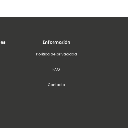
nes
Información
Política de privacidad
FAQ
Contacto