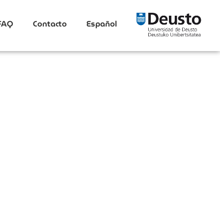
FAQ
Contacto
Español