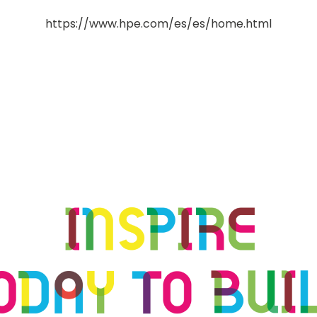
https://www.hpe.com/es/es/home.html