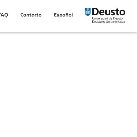
FAQ
Contacto
Español