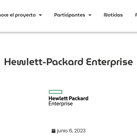
oce el proyecto
Participantes
Noticias
Hewlett-Packard Enterprise
junio 6, 2023