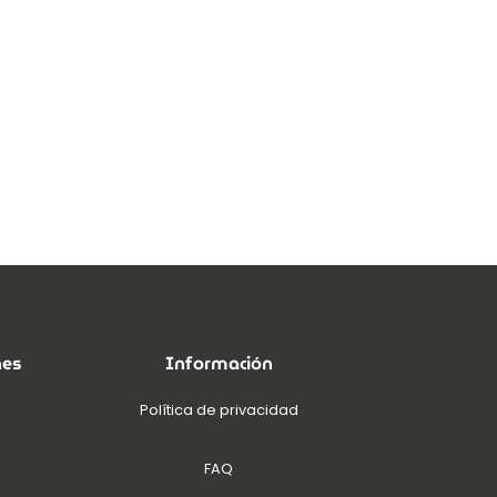
nes
Información
Política de privacidad
FAQ