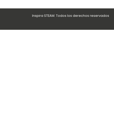
Inspira STEAM. Todos los derechos reservados