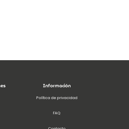
nes
Información
Política de privacidad
FAQ
Contacto