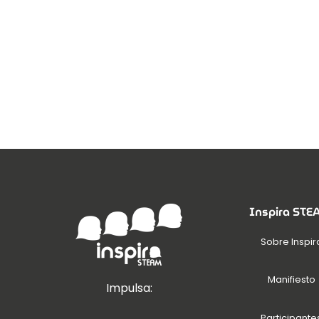
Inspira ST
Sobre Inspir
Manifiesto
Impulsa:
Participante