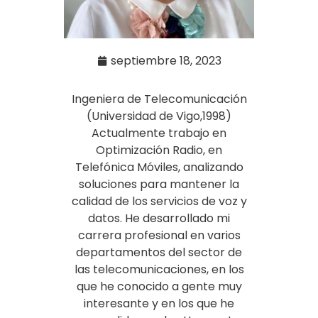
septiembre 18, 2023
Ingeniera de Telecomunicación
(Universidad de Vigo,1998)
Actualmente trabajo en
Optimización Radio, en
Telefónica Móviles, analizando
soluciones para mantener la
calidad de los servicios de voz y
datos. He desarrollado mi
carrera profesional en varios
departamentos del sector de
las telecomunicaciones, en los
que he conocido a gente muy
interesante y en los que he