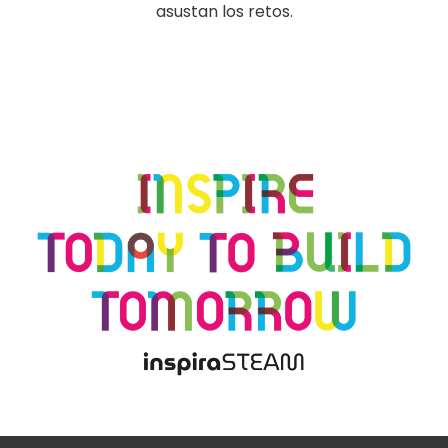
asustan los retos.