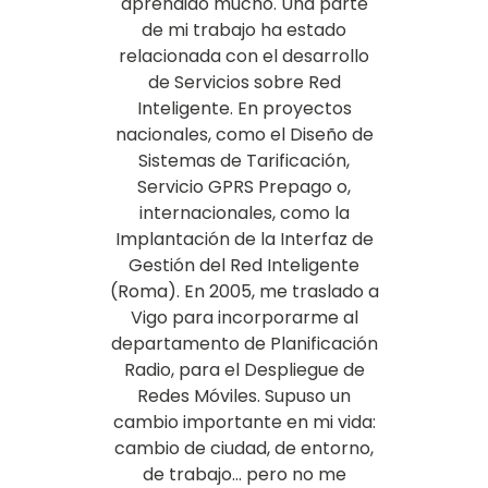
aprendido mucho. Una parte
de mi trabajo ha estado
relacionada con el desarrollo
de Servicios sobre Red
Inteligente. En proyectos
nacionales, como el Diseño de
Sistemas de Tarificación,
Servicio GPRS Prepago o,
internacionales, como la
Implantación de la Interfaz de
Gestión del Red Inteligente
(Roma). En 2005, me traslado a
Vigo para incorporarme al
departamento de Planificación
Radio, para el Despliegue de
Redes Móviles. Supuso un
cambio importante en mi vida:
cambio de ciudad, de entorno,
de trabajo… pero no me