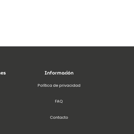
nes
Información
Política de privacidad
FAQ
Contacto