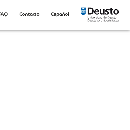
FAQ
Contacto
Español