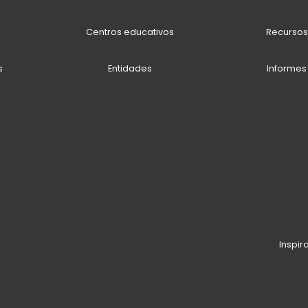
Centros educativos
Recursos
s
Entidades
Informes
Inspir