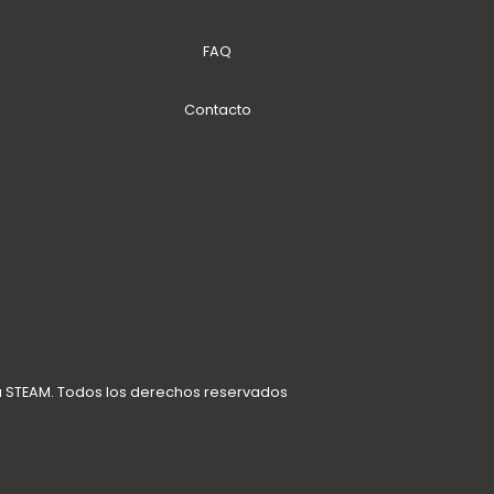
FAQ
Contacto
a STEAM. Todos los derechos reservados