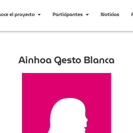
oce el proyecto
Participantes
Noticias
Ainhoa Gesto Blanca