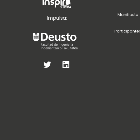
Manifiesto
Impulsa:
Participante