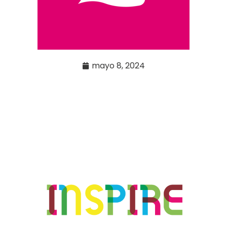
mayo 8, 2024