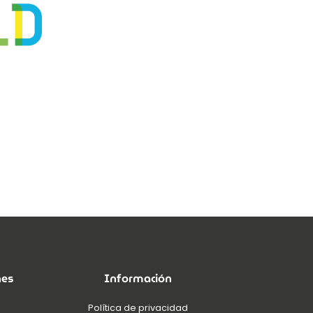
nes
Información
Política de privacidad