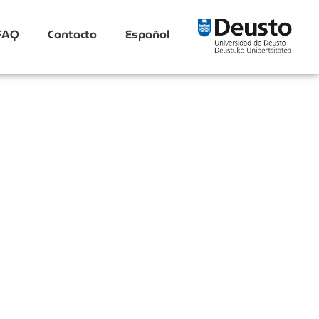
FAQ
Contacto
Español