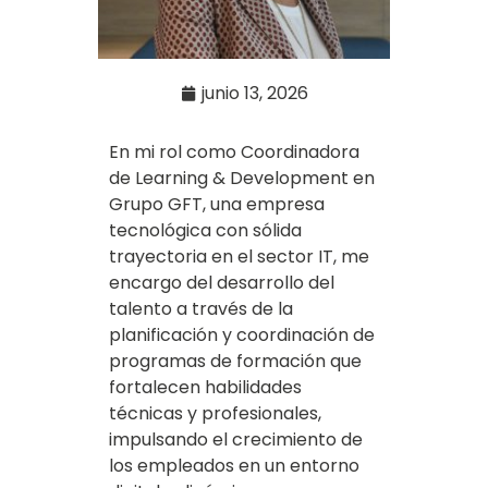
junio 13, 2026
En mi rol como Coordinadora
de Learning & Development en
Grupo GFT, una empresa
tecnológica con sólida
trayectoria en el sector IT, me
encargo del desarrollo del
talento a través de la
planificación y coordinación de
programas de formación que
fortalecen habilidades
técnicas y profesionales,
impulsando el crecimiento de
los empleados en un entorno