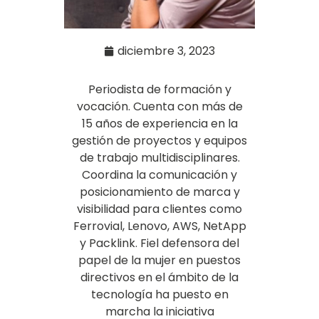
diciembre 3, 2023
Periodista de formación y
vocación. Cuenta con más de
15 años de experiencia en la
gestión de proyectos y equipos
de trabajo multidisciplinares.
Coordina la comunicación y
posicionamiento de marca y
visibilidad para clientes como
Ferrovial, Lenovo, AWS, NetApp
y Packlink. Fiel defensora del
papel de la mujer en puestos
directivos en el ámbito de la
tecnología ha puesto en
marcha la iniciativa