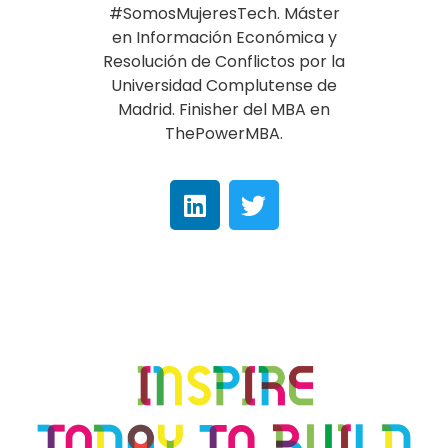
#SomosMujeresTech. ​Máster
en Información Económica y
Resolución de Conflictos por la
Universidad Complutense de
Madrid. Finisher del MBA en
ThePowerMBA.