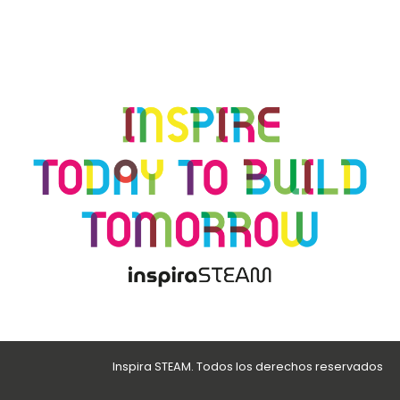
Inspira STEAM. Todos los derechos reservados