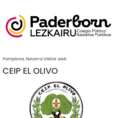
Pamplona, Navarra Visitar web
CEIP EL OLIVO