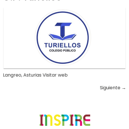
Langreo, Asturias Visitar web
Siguiente
→