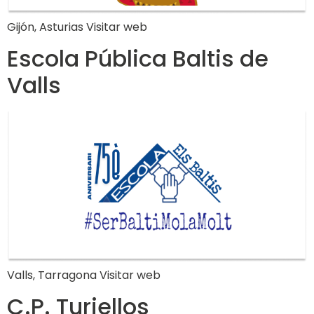
Gijón, Asturias Visitar web
Escola Pública Baltis de
Valls
Valls, Tarragona Visitar web
C.P. Turiellos