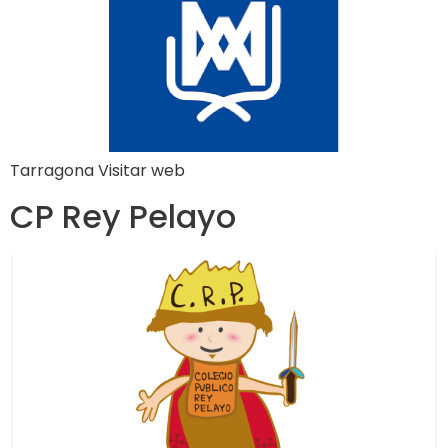
Tarragona Visitar web
CP Rey Pelayo