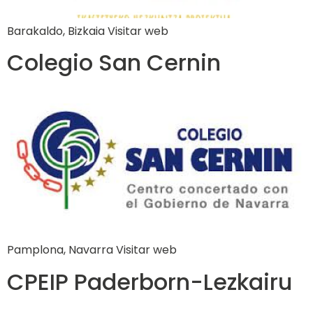
Barakaldo, Bizkaia Visitar web
Colegio San Cernin
Pamplona, Navarra Visitar web
CPEIP Paderborn-Lezkairu